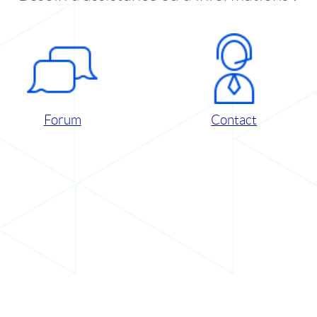
Forum
Contact