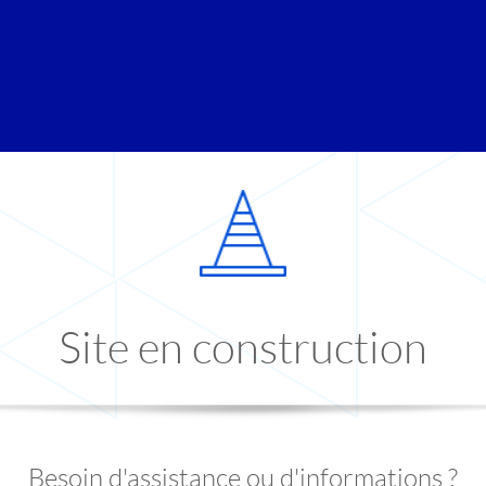
Site en construction
Besoin d'assistance ou d'informations ?