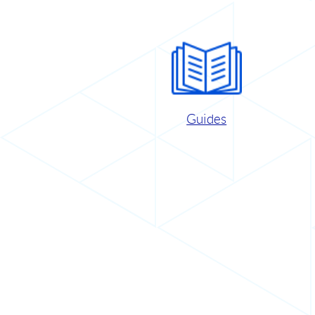
Guides