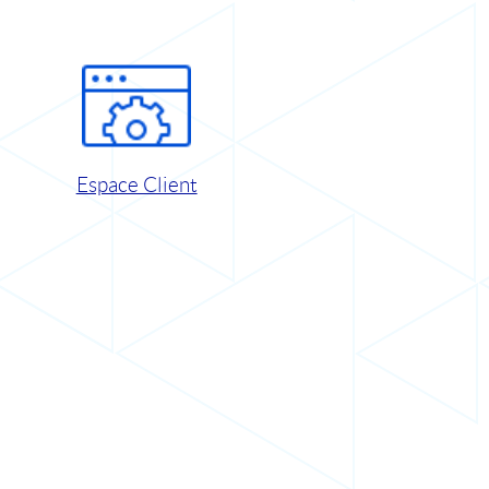
Espace Client